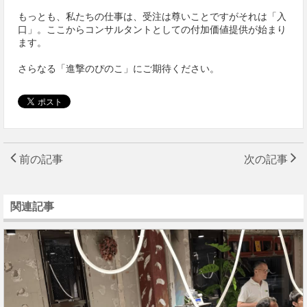
もっとも、私たちの仕事は、受注は尊いことですがそれは「入
口」。ここからコンサルタントとしての付加価値提供が始まり
ます。
さらなる「進撃のぴのこ」にご期待ください。
前の記事
次の記事
関連記事