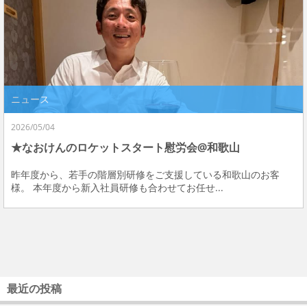
ニュース
2026/05/04
★なおけんのロケットスタート慰労会@和歌山
昨年度から、若手の階層別研修をご支援している和歌山のお客
様。 本年度から新入社員研修も合わせてお任せ...
最近の投稿