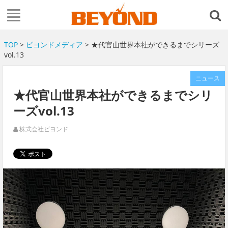
TOP
>
ビヨンドメディア
> ★代官山世界本社ができるまでシリーズ
vol.13
ニュース
★代官山世界本社ができるまでシリ
ーズvol.13
株式会社ビヨンド