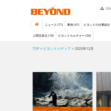
Si
ニュース (71)
事例 (41)
ビヨンドの仕事紹介 (
人間交差点 (18)
ビヨンドカルチャー (50)
TOP
>
ビヨンドメディア
> 2025年12月