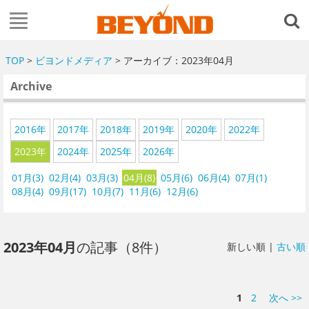
TOP
>
ビヨンドメディア
> アーカイブ：2023年04月
Archive
2016年
2017年
2018年
2019年
2020年
2022年
2023年
2024年
2025年
2026年
01月(3)
02月(4)
03月(3)
04月(8)
05月(6)
06月(4)
07月(1)
08月(4)
09月(17)
10月(7)
11月(6)
12月(6)
2023年04月
の記事（8件）
新しい順 |
古い順
1
2
次へ >>