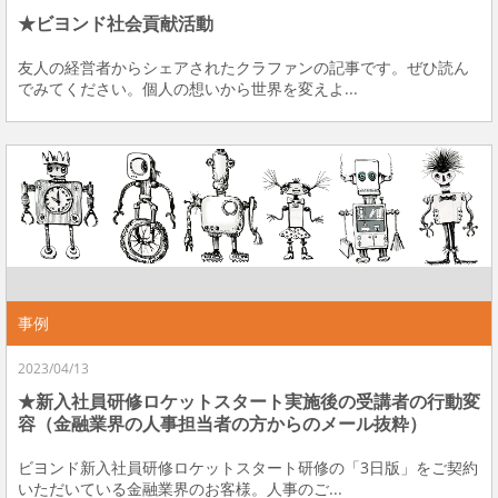
★ビヨンド社会貢献活動
友人の経営者からシェアされたクラファンの記事です。ぜひ読ん
でみてください。個人の想いから世界を変えよ...
事例
2023/04/13
★新入社員研修ロケットスタート実施後の受講者の行動変
容（金融業界の人事担当者の方からのメール抜粋）
ビヨンド新入社員研修ロケットスタート研修の「3日版」をご契約
いただいている金融業界のお客様。人事のご...