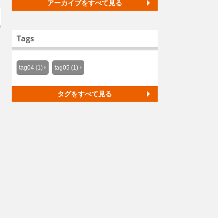
アーカイブをすべて見る
Tags
tag04 (1)
tag05 (1)
タグをすべて見る