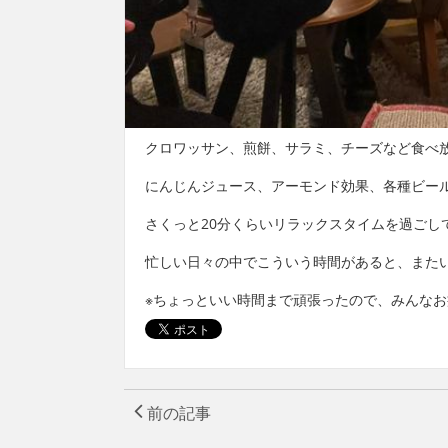
クロワッサン、煎餅、サラミ、チーズなど食べ
にんじんジュース、アーモンド効果、各種ビー
さくっと20分くらいリラックスタイムを過ごし
忙しい日々の中でこういう時間があると、また
※ちょっといい時間まで頑張ったので、みんな
前の記事